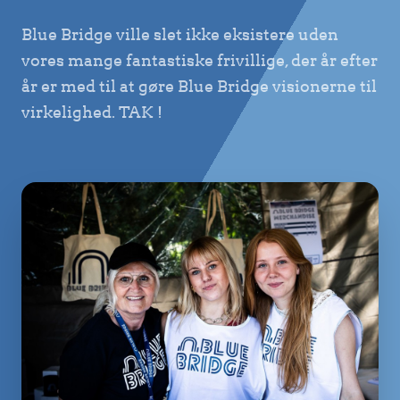
Blue Bridge ville slet ikke eksistere uden
vores mange fantastiske frivillige, der år efter
år er med til at gøre Blue Bridge visionerne til
virkelighed. TAK !