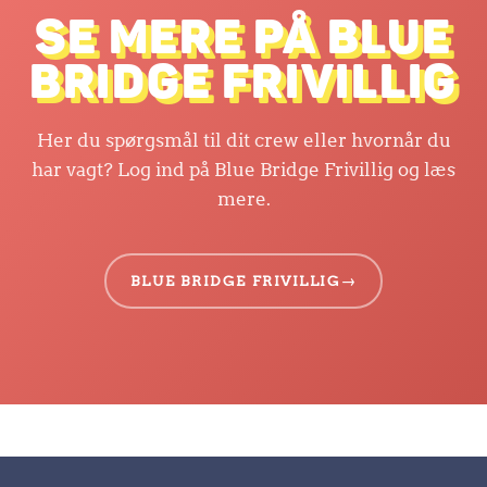
SE MERE PÅ BLUE
BRIDGE FRIVILLIG
Her du spørgsmål til dit crew eller hvornår du
har vagt? Log ind på Blue Bridge Frivillig og læs
mere.
BLUE BRIDGE FRIVILLIG
→