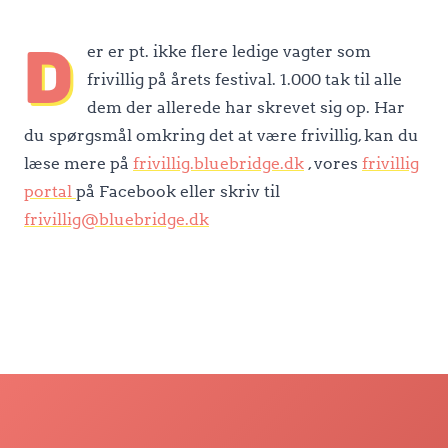
D
er er pt. ikke flere ledige vagter som
frivillig på årets festival. 1.000 tak til alle
dem der allerede har skrevet sig op. Har
du spørgsmål omkring det at være frivillig, kan du
læse mere på
frivillig.bluebridge.dk
, vores
frivillig
portal
på Facebook eller skriv til
frivillig@bluebridge.dk