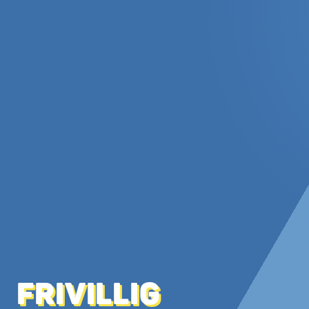
FRIVILLIG