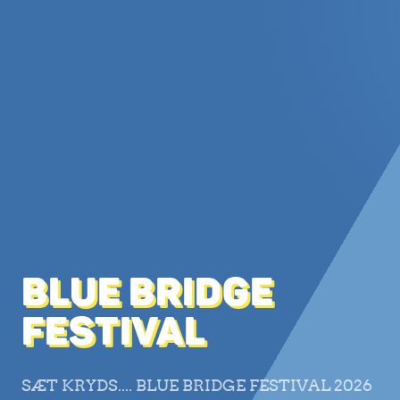
BLUE BRIDGE
FESTIVAL
SÆT KRYDS.... BLUE BRIDGE FESTIVAL 2026