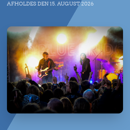
AFHOLDES DEN 15. AUGUST 2026