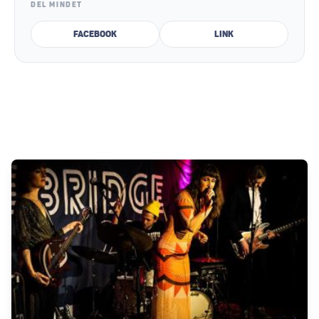
DEL MINDET
Facebook
Link